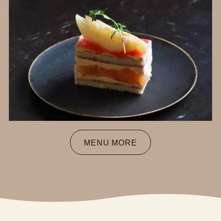
MENU MORE