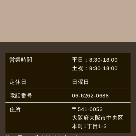
営業時間
平日：8:30-18:00
土祝：9:30-18:00
定休日
日曜日
電話番号
06-6262-0688
住所
〒541-0053
大阪府大阪市中央区
本町1丁目1-3