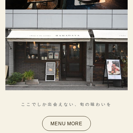
ここでしか出会えない、旬の味わいを
MENU MORE