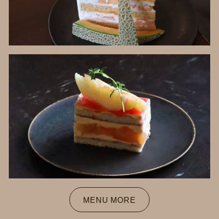
MENU MORE