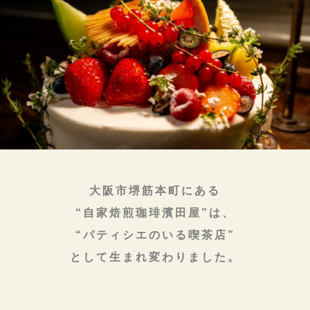
大阪市堺筋本町にある
“自家焙煎珈琲濱田屋”は、
“パティシエのいる喫茶店”
として生まれ変わりました。