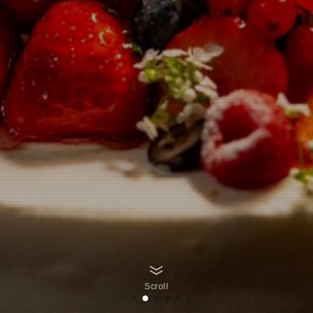
Scroll