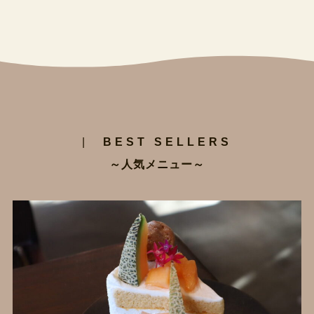
|
BEST SELLERS
～人気メニュー～