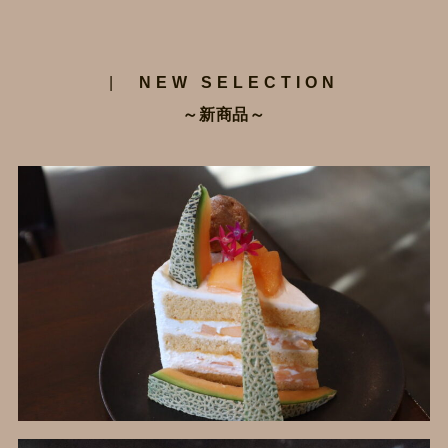
|
NEW SELECTION
～新商品～