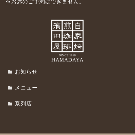
※お席のご予約はできません。
お知らせ
メニュー
系列店